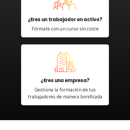
¿Eres un trabajador en activo?
Fórmate con un curso sin coste
¿Eres una empresa?
Gestiona la formación de tus
trabajadores de manera bonificada