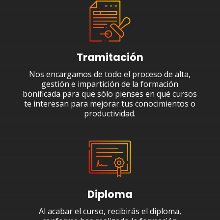
Tramitación
Nos encargamos de todo el proceso de alta,
gestión e impartición de la formación
bonificada para que sólo pienses en qué cursos
te interesan para mejorar tus conocimientos o
productividad.
Diploma
Al acabar el curso, recibirás el diploma,