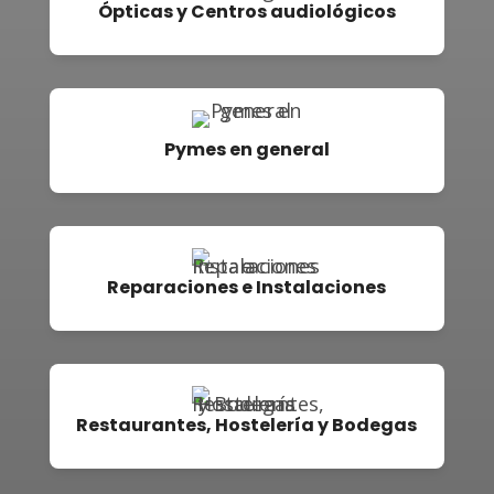
Ópticas y Centros audiológicos
Pymes en general
Reparaciones e Instalaciones
Restaurantes, Hostelería y Bodegas