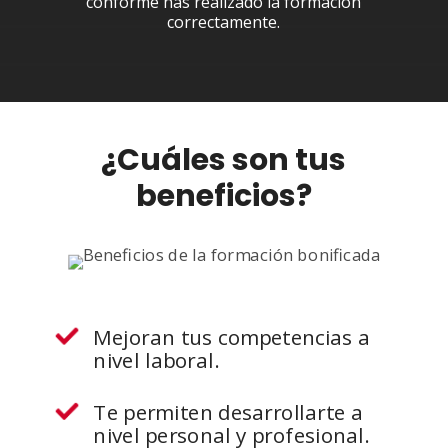
conforme has realizado la formación
correctamente.
¿Cuáles son tus
beneficios?
Mejoran tus competencias a
nivel laboral.
Te permiten desarrollarte a
nivel personal y profesional.