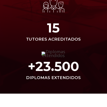
15
TUTORES ACREDITADOS
+23.500
DIPLOMAS EXTENDIDOS