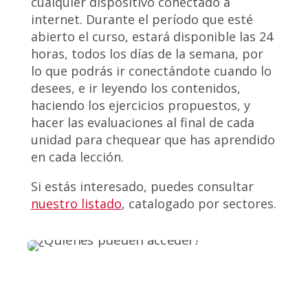
cualquier dispositivo conectado a
internet. Durante el período que esté
abierto el curso, estará disponible las 24
horas, todos los días de la semana, por
lo que podrás ir conectándote cuando lo
desees, e ir leyendo los contenidos,
haciendo los ejercicios propuestos, y
hacer las evaluaciones al final de cada
unidad para chequear que has aprendido
en cada lección.
Si estás interesado, puedes consultar
nuestro listado
, catalogado por sectores.