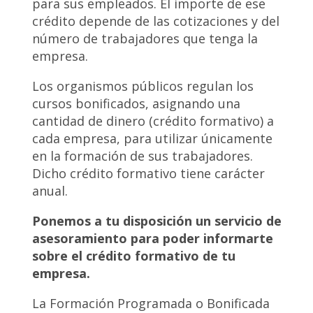
para sus empleados. El importe de ese
crédito depende de las cotizaciones y del
número de trabajadores que tenga la
empresa.
Los organismos públicos regulan los
cursos bonificados, asignando una
cantidad de dinero (crédito formativo) a
cada empresa, para utilizar únicamente
en la formación de sus trabajadores.
Dicho crédito formativo tiene carácter
anual.
Ponemos a tu disposición un servicio de
asesoramiento para poder informarte
sobre el crédito formativo de tu
empresa.
La Formación Programada o Bonificada