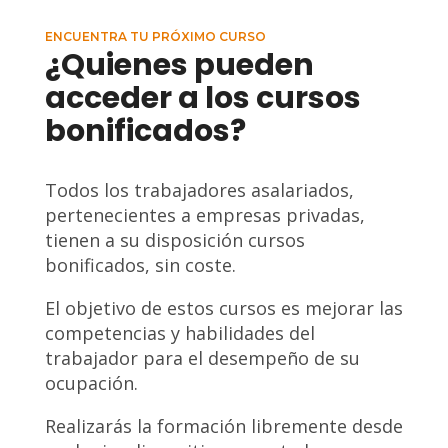
ENCUENTRA TU PRÓXIMO CURSO
¿Quienes pueden
acceder a los cursos
bonificados?
Todos los trabajadores asalariados,
pertenecientes a empresas privadas,
tienen a su disposición cursos
bonificados, sin coste.
El objetivo de estos cursos es mejorar las
competencias y habilidades del
trabajador para el desempeño de su
ocupación.
Realizarás la formación libremente desde