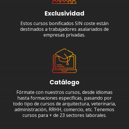
Exclusividad
Estos cursos bonificados SIN coste están
destinados a trabajadores asalariados de
empresas privadas.
Catálogo
Fórmate con nuestros cursos, desde idiomas
hasta formaciones específicas, pasando por
todo tipo de cursos de arquitectura, veterinaria,
administración, RRHH, comercio, etc. Tenemos
cursos para + de 23 sectores laborales.