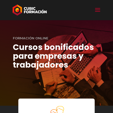
FORMACIÓN ONLINE
Cursos bonificados
para empresas y
trabajadores