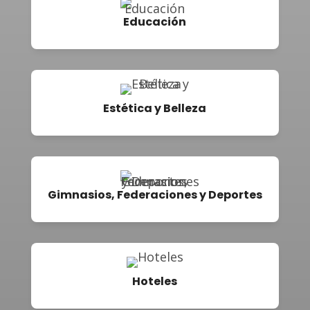
Educación
Estética y Belleza
Gimnasios, Federaciones y Deportes
Hoteles