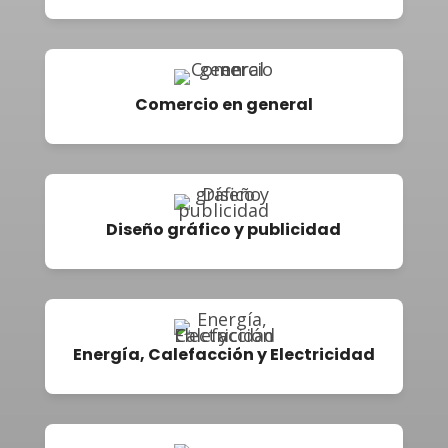
Comercio en general
Diseño gráfico y publicidad
Energía, Calefacción y Electricidad