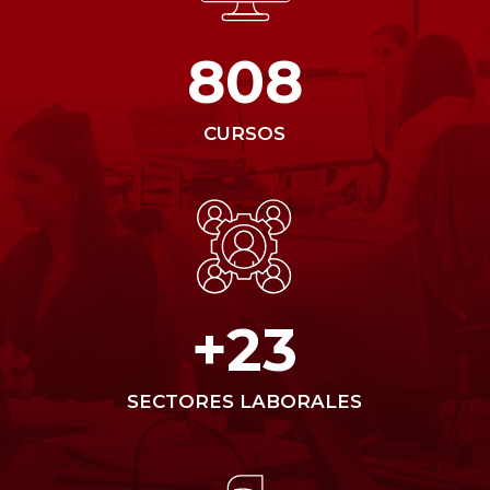
808
CURSOS
+23
SECTORES LABORALES