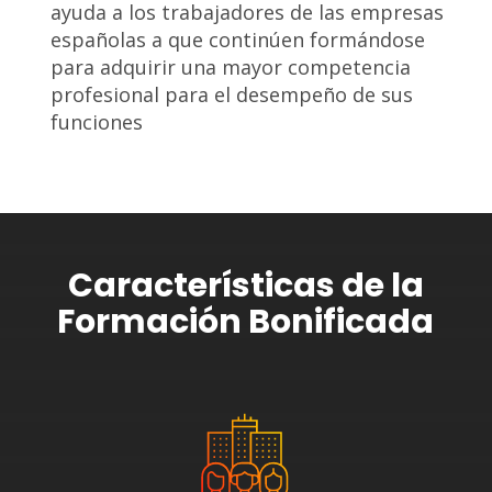
ayuda a los trabajadores de las empresas
españolas a que continúen formándose
para adquirir una mayor competencia
profesional para el desempeño de sus
funciones
Características de la
Formación Bonificada