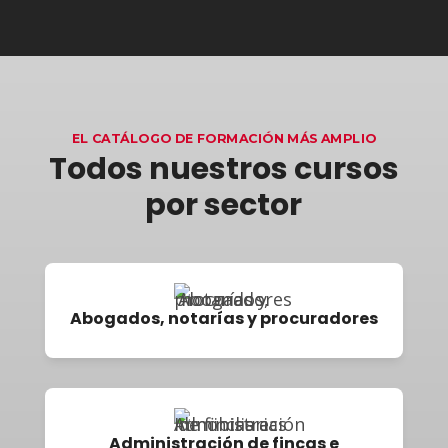
EL CATÁLOGO DE FORMACIÓN MÁS AMPLIO
Todos nuestros cursos
por sector
Abogados, notarías y procuradores
Administración de fincas e