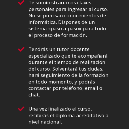
Te suministraremos claves
personales para ingresar al curso.
No se precisan conocimientos de
informática. Dispones de un
sistema «paso a paso» para todo
el proceso de formación.
Tendrás un tutor docente
especializado que te acompañará
durante el tiempo de realización
del curso. Solventará tus dudas,
hará seguimiento de la formación
en todo momento, y podrás
contactar por teléfono, email o
chat.
Una vez finalizado el curso,
recibirás el diploma acreditativo a
nivel nacional.