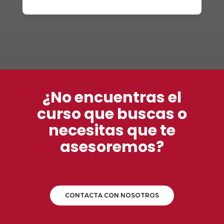
¿No encuentras el
curso que buscas o
necesitas que te
asesoremos?
CONTACTA CON NOSOTROS