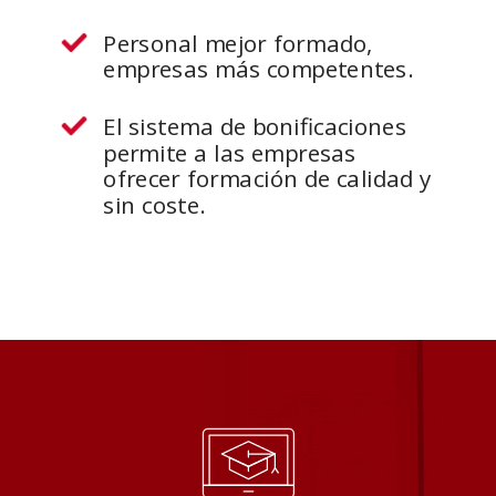
Personal mejor formado,
empresas más competentes.
El sistema de bonificaciones
permite a las empresas
ofrecer formación de calidad y
sin coste.