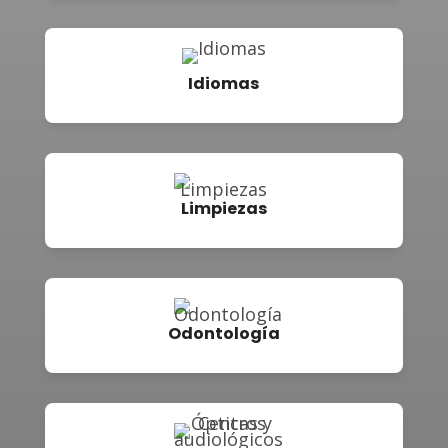
Idiomas
Limpiezas
Odontología