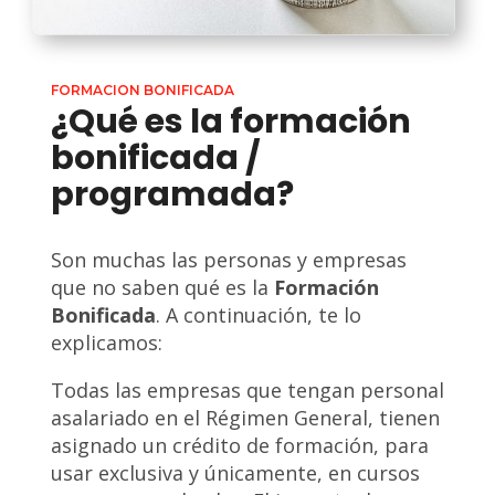
FORMACION BONIFICADA
¿Qué es la formación
bonificada /
programada?
Son muchas las personas y empresas
que no saben qué es la
Formación
Bonificada
. A continuación, te lo
explicamos:
Todas las empresas que tengan personal
asalariado en el Régimen General, tienen
asignado un crédito de formación, para
usar exclusiva y únicamente, en cursos