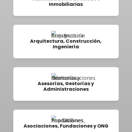
Inmobiliarias
Arquitectura, Construcción,
Ingeniería
Asesorías, Gestorías y
Administraciones
Asociaciones, Fundaciones y ONG