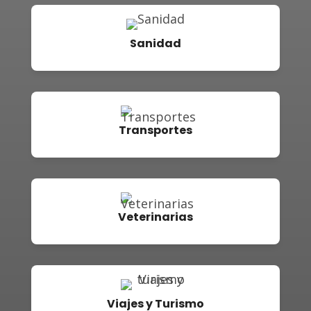
Sanidad
Transportes
Veterinarias
Viajes y Turismo