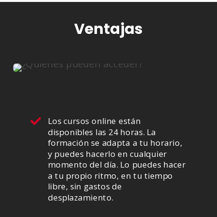
Ventajas
Los cursos online están
disponibles las 24 horas. La
formación se adapta a tu horario,
y puedes hacerlo en cualquier
momento del día. Lo puedes hacer
a tu propio ritmo, en tu tiempo
libre, sin gastos de
desplazamiento.