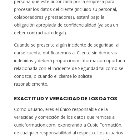
persona que esté autorizada por la empresa para
procesar los datos del cliente (incluido su personal,
colaboradores y prestadores), estará bajo la
obligación apropiada de confidencialidad (ya sea un
deber contractual o legal).
Cuando se presente algún incidente de seguridad, al
darse cuenta, notificaremos al Cliente sin demoras
indebidas y deberá proporcionar información oportuna
relacionada con el Incidente de Seguridad tal como se
conozca, o cuando el cliente lo solicite
razonablemente.
EXACTITUD Y VERACIDAD DE LOS DATOS
Como usuario, eres el único responsable de la
veracidad y corrección de los datos que remitas a
cubicformacion.com, exonerando a Cubic Formación,
de cualquier responsabilidad al respecto. Los usuarios