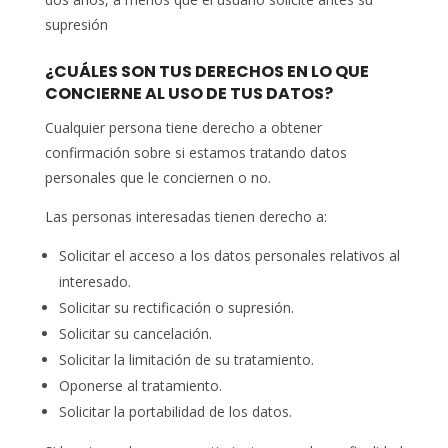
supresión
¿CUÁLES SON TUS DERECHOS EN LO QUE
CONCIERNE AL USO DE TUS DATOS?
Cualquier persona tiene derecho a obtener
confirmación sobre si estamos tratando datos
personales que le conciernen o no.
Las personas interesadas tienen derecho a:
Solicitar el acceso a los datos personales relativos al
interesado.
Solicitar su rectificación o supresión.
Solicitar su cancelación.
Solicitar la limitación de su tratamiento.
Oponerse al tratamiento.
Solicitar la portabilidad de los datos.