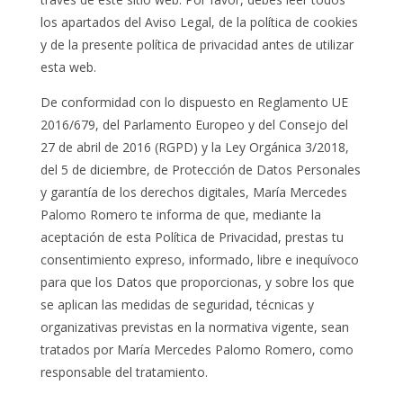
los apartados del Aviso Legal, de la política de cookies
y de la presente política de privacidad antes de utilizar
esta web.
De conformidad con lo dispuesto en Reglamento UE
2016/679, del Parlamento Europeo y del Consejo del
27 de abril de 2016 (RGPD) y la Ley Orgánica 3/2018,
del 5 de diciembre, de Protección de Datos Personales
y garantía de los derechos digitales, María Mercedes
Palomo Romero te informa de que, mediante la
aceptación de esta Política de Privacidad, prestas tu
consentimiento expreso, informado, libre e inequívoco
para que los Datos que proporcionas, y sobre los que
se aplican las medidas de seguridad, técnicas y
organizativas previstas en la normativa vigente, sean
tratados por María Mercedes Palomo Romero, como
responsable del tratamiento.