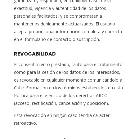
garantizan y responden, en cualquier caso, de la
exactitud, vigencia y autenticidad de los datos
personales facilitados, y se comprometen a
mantenerlos debidamente actualizados. El usuario
acepta proporcionar información completa y correcta
en el formulario de contacto o suscripción.
REVOCABILIDAD
El consentimiento prestado, tanto para el tratamiento
como para la cesión de los datos de los interesados,
es revocable en cualquier momento comunicándolo a
Cubic Formación en los términos establecidos en esta
Política para el ejercicio de los derechos ARCO
(acceso, rectificación, cancelación y oposición).
Esta revocación en ningún caso tendrá carácter
retroactivo.