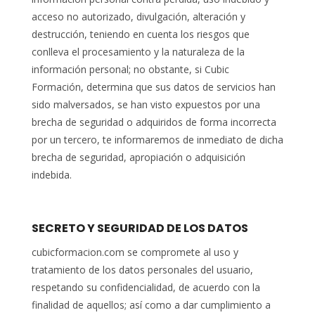
acceso no autorizado, divulgación, alteración y
destrucción, teniendo en cuenta los riesgos que
conlleva el procesamiento y la naturaleza de la
información personal; no obstante, si Cubic
Formación, determina que sus datos de servicios han
sido malversados, se han visto expuestos por una
brecha de seguridad o adquiridos de forma incorrecta
por un tercero, te informaremos de inmediato de dicha
brecha de seguridad, apropiación o adquisición
indebida.
SECRETO Y SEGURIDAD DE LOS DATOS
cubicformacion.com se compromete al uso y
tratamiento de los datos personales del usuario,
respetando su confidencialidad, de acuerdo con la
finalidad de aquellos; así como a dar cumplimiento a