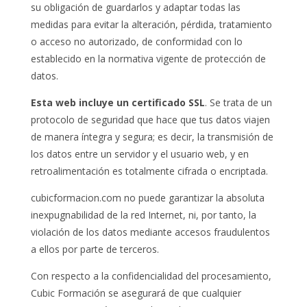
su obligación de guardarlos y adaptar todas las
medidas para evitar la alteración, pérdida, tratamiento
o acceso no autorizado, de conformidad con lo
establecido en la normativa vigente de protección de
datos.
Esta web incluye un certificado SSL
. Se trata de un
protocolo de seguridad que hace que tus datos viajen
de manera íntegra y segura; es decir, la transmisión de
los datos entre un servidor y el usuario web, y en
retroalimentación es totalmente cifrada o encriptada.
cubicformacion.com no puede garantizar la absoluta
inexpugnabilidad de la red Internet, ni, por tanto, la
violación de los datos mediante accesos fraudulentos
a ellos por parte de terceros.
Con respecto a la confidencialidad del procesamiento,
Cubic Formación se asegurará de que cualquier