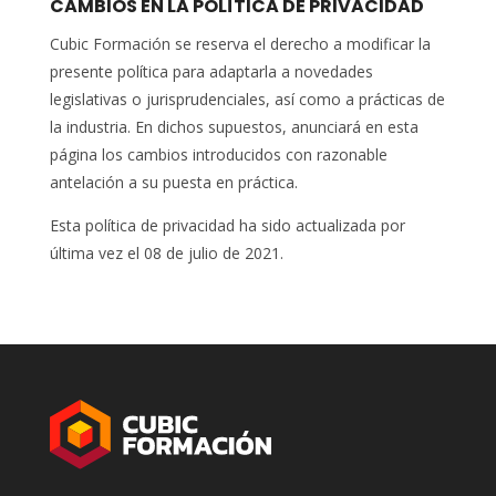
CAMBIOS EN LA POLÍTICA DE PRIVACIDAD
Cubic Formación se reserva el derecho a modificar la
presente política para adaptarla a novedades
legislativas o jurisprudenciales, así como a prácticas de
la industria. En dichos supuestos, anunciará en esta
página los cambios introducidos con razonable
antelación a su puesta en práctica.
Esta política de privacidad ha sido actualizada por
última vez el 08 de julio de 2021.