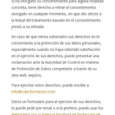
Si ha otorgado su consentimiento para alguna finalidad
concreta, tiene derecho a retirar el consentimiento
otorgado en cualquier momento, sin que ello afecte a
la licitud del tratamiento basado en el consentimiento
previo a su retirada.
En caso de que sienta vulnerados sus derechos en lo
concerniente a la protección de sus datos personales,
especialmente cuando no haya obtenido satisfacción
en el ejercicio de sus derechos, puede presentar una
reclamación ante la Autoridad de Control en materia
de Protección de Datos competente a través de su
sitio web: aepd.es.
Para ejercitar estos derechos, puede escribir a
info@cubicformacion.com
Existe un formulario para el ejercicio de sus derechos,
lo puede pedir por email o si lo prefiere, puede usar los
elaborados por la Agencia Española de Protección de