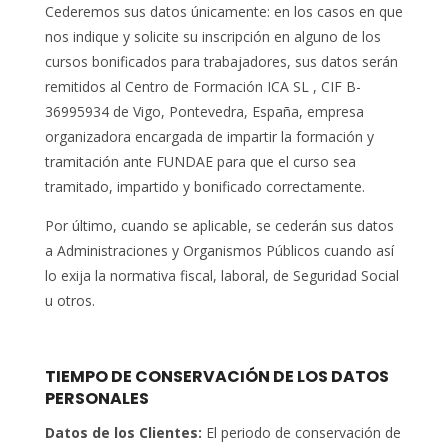
Cederemos sus datos únicamente: en los casos en que
nos indique y solicite su inscripción en alguno de los
cursos bonificados para trabajadores, sus datos serán
remitidos al Centro de Formación ICA SL , CIF B-
36995934 de Vigo, Pontevedra, España, empresa
organizadora encargada de impartir la formación y
tramitación ante FUNDAE para que el curso sea
tramitado, impartido y bonificado correctamente.
Por último, cuando se aplicable, se cederán sus datos
a Administraciones y Organismos Públicos cuando así
lo exija la normativa fiscal, laboral, de Seguridad Social
u otros.
TIEMPO DE CONSERVACIÓN DE LOS DATOS
PERSONALES
Datos de los Clientes:
El periodo de conservación de