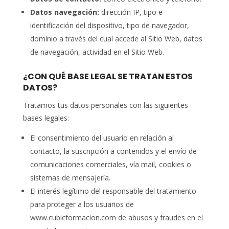
Datos navegación:
dirección IP, tipo e
identificación del dispositivo, tipo de navegador,
dominio a través del cual accede al Sitio Web, datos
de navegación, actividad en el Sitio Web.
¿CON QUÉ BASE LEGAL SE TRATAN ESTOS
DATOS?
Tratamos tus datos personales con las siguientes
bases legales:
El consentimiento del usuario en relación al
contacto, la suscripción a contenidos y el envío de
comunicaciones comerciales, vía mail, cookies o
sistemas de mensajería.
El interés legítimo del responsable del tratamiento
para proteger a los usuarios de
www.cubicformacion.com de abusos y fraudes en el