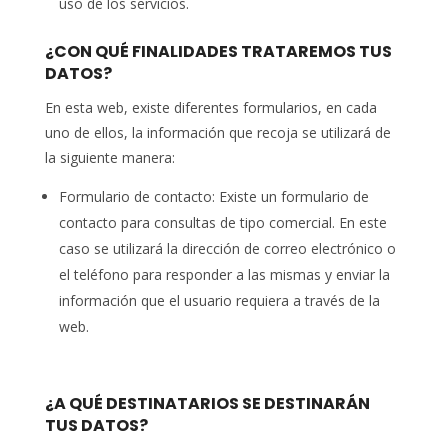
uso de los servicios.
¿CON QUÉ FINALIDADES TRATAREMOS TUS
DATOS?
En esta web, existe diferentes formularios, en cada
uno de ellos, la información que recoja se utilizará de
la siguiente manera:
Formulario de contacto: Existe un formulario de
contacto para consultas de tipo comercial. En este
caso se utilizará la dirección de correo electrónico o
el teléfono para responder a las mismas y enviar la
información que el usuario requiera a través de la
web.
¿A QUÉ DESTINATARIOS SE DESTINARÁN
TUS DATOS?