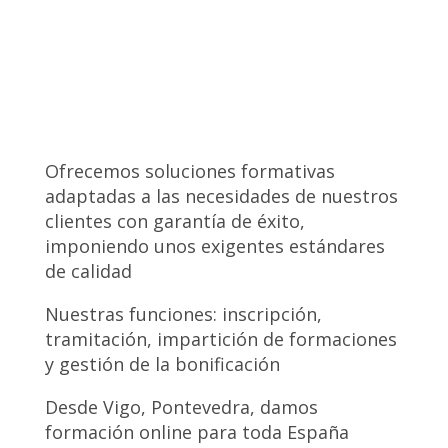
Ofrecemos soluciones formativas
adaptadas a las necesidades de nuestros
clientes con garantía de éxito,
imponiendo unos exigentes estándares
de calidad
Nuestras funciones: inscripción,
tramitación, impartición de formaciones
y gestión de la bonificación
Desde Vigo, Pontevedra, damos
formación online para toda España