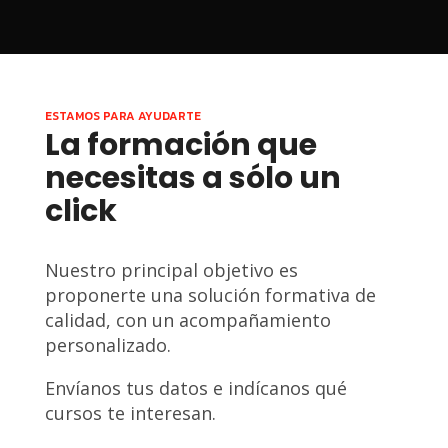
ESTAMOS PARA AYUDARTE
La formación que
necesitas a sólo un
click
Nuestro principal objetivo es
proponerte una solución formativa de
calidad, con un acompañamiento
personalizado.
Envíanos tus datos e indícanos qué
cursos te interesan.