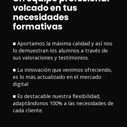
volcado en tus
necesidades
formativas
■ Aportamos la máxima
calidad y así nos
lo demuestran los alumnos a través de
sus valoraciones y testimonios.
■ La innovación que venimos ofreciendo,
es lo más actualizado en el mercado
digital
■ Es destacable nuestra flexibilidad,
adaptándonos 100% a las necesidades de
cada cliente.