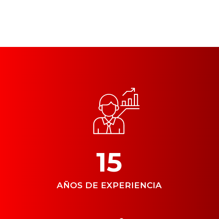
15
AÑOS DE EXPERIENCIA