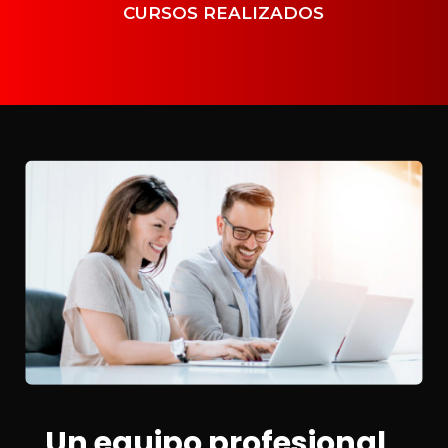
CURSOS REALIZADOS
Un equipo profesional