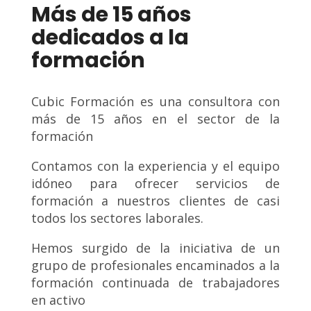
Más de 15 años
dedicados a la
formación
Cubic Formación es una consultora con
más de 15 años en el sector de la
formación
Contamos con la experiencia y el equipo
idóneo para ofrecer servicios de
formación a nuestros clientes de casi
todos los sectores laborales.
Hemos surgido de la iniciativa de un
grupo de profesionales encaminados a la
formación continuada de trabajadores
en activo