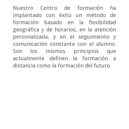
Nuestro Centro de formación ha
implantado con éxito un método de
formación basado en la flexibilidad
geográfica y de horarios, en la atención
personalizada, y en el seguimiento y
comunicación constante con el alumno.
Son los mismos principios que
actualmente definen la formación a
distancia como la formación del futuro.