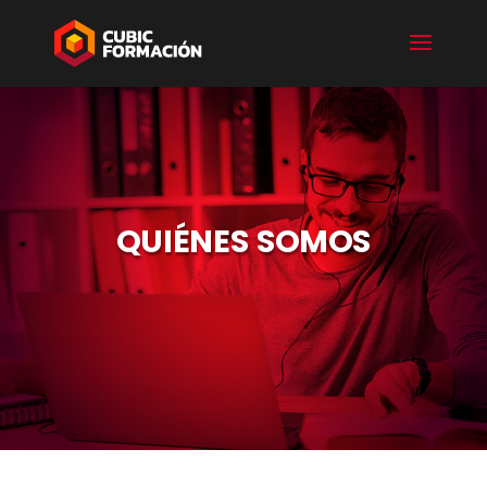
QUIÉNES SOMOS