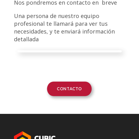
Nos pondremos en contacto en breve
Una persona de nuestro equipo
profesional te llamará para ver tus
necesidades, y te enviará información
detallada
CONTACTO