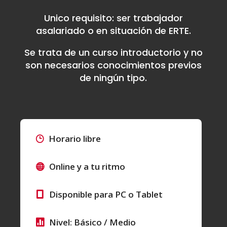
Unico requisito: ser trabajador
asalariado o en situación de ERTE.
Se trata de un curso introductorio y no
son necesarios conocimientos previos
de ningún tipo.
Horario libre
Online y a tu ritmo
Disponible para PC o Tablet
Nivel: Básico / Medio