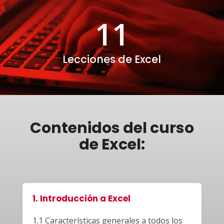
11
Lecciones de Excel
Contenidos del curso
de Excel:
1. Introducción a Excel
1.1 Características generales a todos los