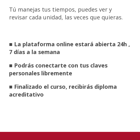
Tú manejas tus tiempos, puedes ver y
revisar cada unidad, las veces que quieras.
■ La plataforma online estará abierta 24h ,
7 días a la semana
■ Podrás conectarte con tus claves
personales libremente
■ Finalizado el curso, recibirás diploma
acreditativo