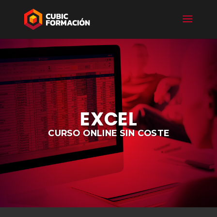
EXCEL
CURSO ONLINE SIN COSTE