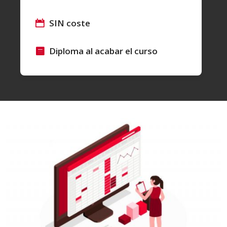
SIN coste
Diploma al acabar el curso