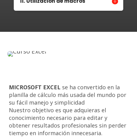
11. Utilización de macros
MICROSOFT EXCEL
se ha convertido en la
planilla de cálculo más usada del mundo por
su fácil manejo y simplicidad
Nuestro objetivo es que adquieras el
conocimiento necesario para editar y
obtener resultados profesionales sin perder
tiempo en información innecesaria.