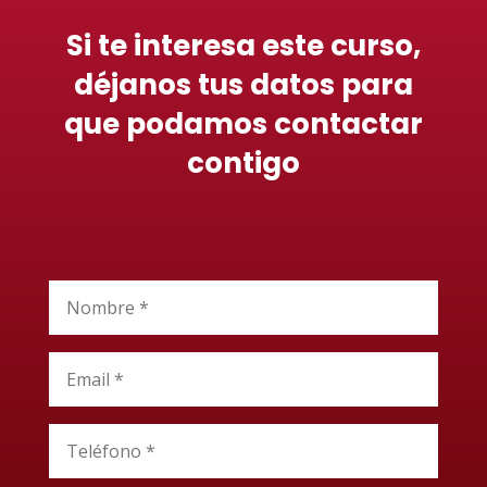
Si te interesa este curso,
déjanos tus datos para
que podamos contactar
contigo