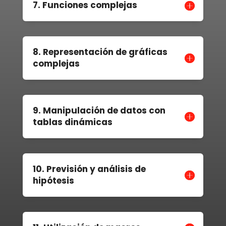
7. Funciones complejas
8. Representación de gráficas
complejas
9. Manipulación de datos con
tablas dinámicas
10. Previsión y análisis de
hipótesis