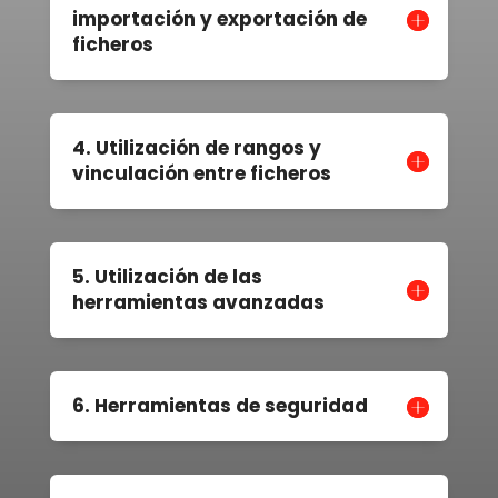
importación y exportación de
ficheros
4. Utilización de rangos y
vinculación entre ficheros
5. Utilización de las
herramientas avanzadas
6. Herramientas de seguridad