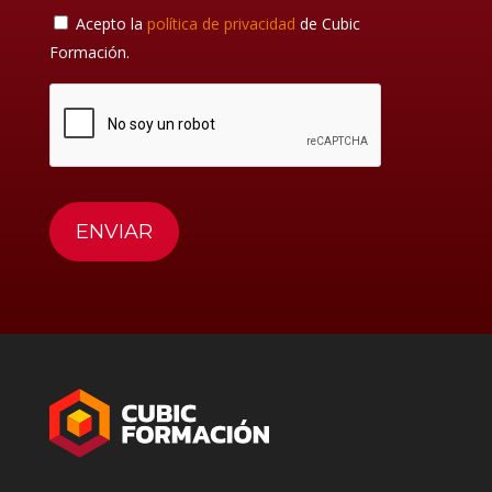
Acepto la
política de privacidad
de Cubic
Formación.