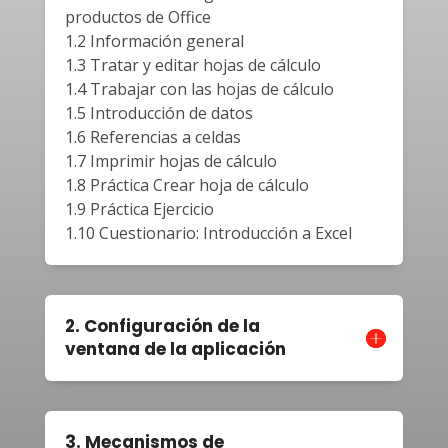
productos de Office
1.2 Información general
1.3 Tratar y editar hojas de cálculo
1.4 Trabajar con las hojas de cálculo
1.5 Introducción de datos
1.6 Referencias a celdas
1.7 Imprimir hojas de cálculo
1.8 Práctica Crear hoja de cálculo
1.9 Práctica Ejercicio
1.10 Cuestionario: Introducción a Excel
2. Configuración de la
ventana de la aplicación
3. Mecanismos de