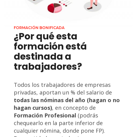
FORMACIÓN BONIFICADA
¿Por qué esta
formación está
destinada a
trabajadores?
Todos los trabajadores de empresas
privadas, aportan un % del salario de
todas las nóminas del año (hagan o no
hagan cursos)
, en concepto de
Formación Profesional
(podrás
chequearlo en la parte inferior de
cualquier nómina, donde pone FP).