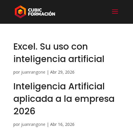
Excel. Su uso con
inteligencia artificial
por
juanrangone
|
Abr 29, 2026
Inteligencia Artificial
aplicada a la empresa
2026
por
juanrangone
|
Abr 16, 2026