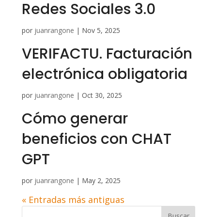
Redes Sociales 3.0
por
juanrangone
|
Nov 5, 2025
VERIFACTU. Facturación
electrónica obligatoria
por
juanrangone
|
Oct 30, 2025
Cómo generar
beneficios con CHAT
GPT
por
juanrangone
|
May 2, 2025
« Entradas más antiguas