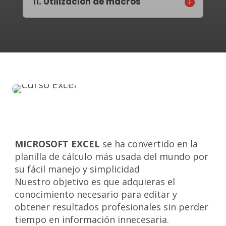
11. Utilización de macros
MICROSOFT EXCEL
se ha convertido en la
planilla de cálculo más usada del mundo por
su fácil manejo y simplicidad
Nuestro objetivo es que adquieras el
conocimiento necesario para editar y
obtener resultados profesionales sin perder
tiempo en información innecesaria.