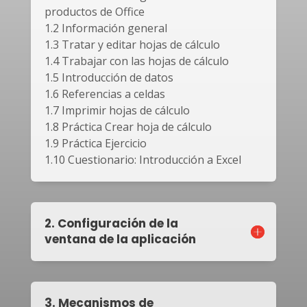
productos de Office
1.2 Información general
1.3 Tratar y editar hojas de cálculo
1.4 Trabajar con las hojas de cálculo
1.5 Introducción de datos
1.6 Referencias a celdas
1.7 Imprimir hojas de cálculo
1.8 Práctica Crear hoja de cálculo
1.9 Práctica Ejercicio
1.10 Cuestionario: Introducción a Excel
2. Configuración de la
ventana de la aplicación
3. Mecanismos de