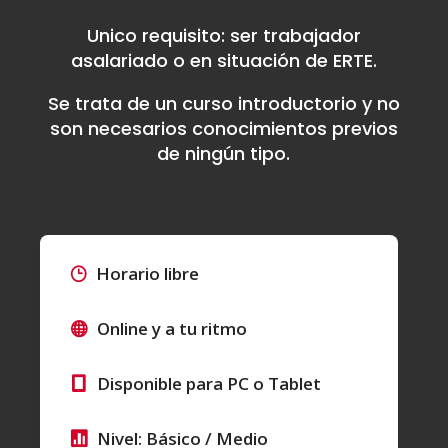
Unico requisito: ser trabajador
asalariado o en situación de ERTE.
Se trata de un curso introductorio y no
son necesarios conocimientos previos
de ningún tipo.
Horario libre
Online y a tu ritmo
Disponible para PC o Tablet
Nivel: Básico / Medio