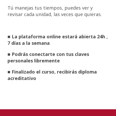
Tú manejas tus tiempos, puedes ver y
revisar cada unidad, las veces que quieras.
■ La plataforma online estará abierta 24h ,
7 días a la semana
■ Podrás conectarte con tus claves
personales libremente
■ Finalizado el curso, recibirás diploma
acreditativo