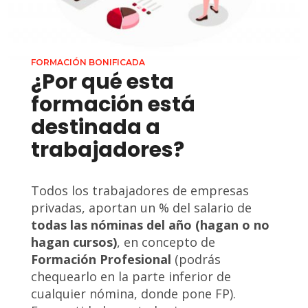
FORMACIÓN BONIFICADA
¿Por qué esta
formación está
destinada a
trabajadores?
Todos los trabajadores de empresas
privadas, aportan un % del salario de
todas las nóminas del año (hagan o no
hagan cursos)
, en concepto de
Formación Profesional
(podrás
chequearlo en la parte inferior de
cualquier nómina, donde pone FP).