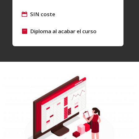
SIN coste
Diploma al acabar el curso