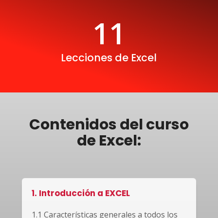
11
Lecciones de Excel
Contenidos del curso
de Excel:
1. Introducción a EXCEL
1.1 Características generales a todos los