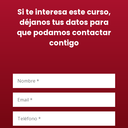
Si te interesa este curso,
déjanos tus datos para
que podamos contactar
contigo