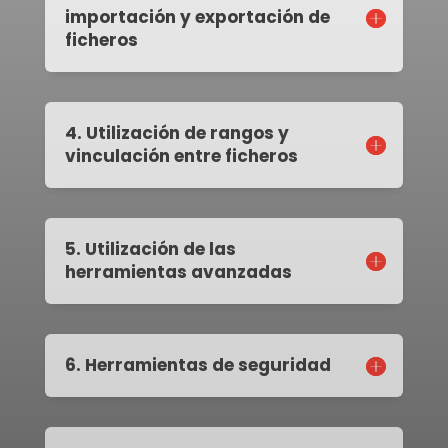
importación y exportación de
ficheros
4. Utilización de rangos y
vinculación entre ficheros
5. Utilización de las
herramientas avanzadas
6. Herramientas de seguridad