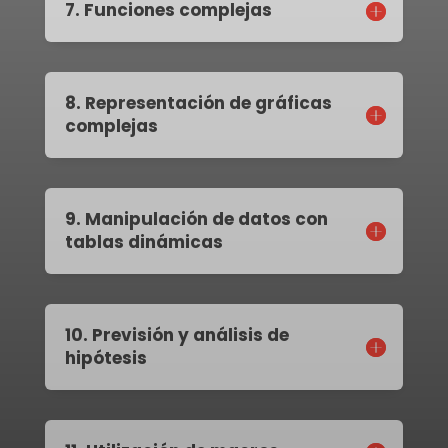
7. Funciones complejas
8. Representación de gráficas
complejas
9. Manipulación de datos con
tablas dinámicas
10. Previsión y análisis de
hipótesis