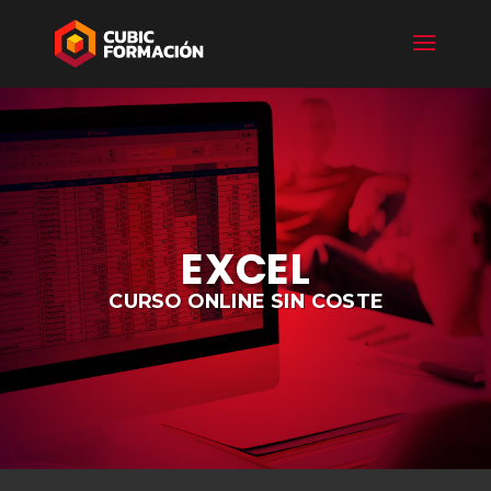
EXCEL
CURSO ONLINE SIN COSTE