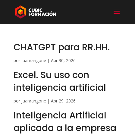
CHATGPT para RR.HH.
por
juanrangone
|
Abr 30, 2026
Excel. Su uso con
inteligencia artificial
por
juanrangone
|
Abr 29, 2026
Inteligencia Artificial
aplicada a la empresa