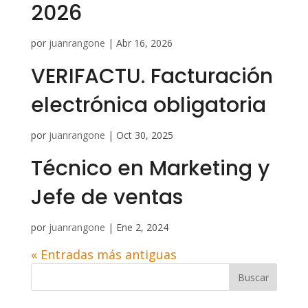
2026
por
juanrangone
|
Abr 16, 2026
VERIFACTU. Facturación
electrónica obligatoria
por
juanrangone
|
Oct 30, 2025
Técnico en Marketing y
Jefe de ventas
por
juanrangone
|
Ene 2, 2024
« Entradas más antiguas