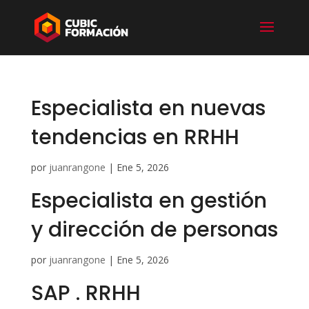
Especialista en nuevas
tendencias en RRHH
por
juanrangone
|
Ene 5, 2026
Especialista en gestión
y dirección de personas
por
juanrangone
|
Ene 5, 2026
SAP . RRHH