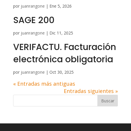
por
juanrangone
|
Ene 5, 2026
SAGE 200
por
juanrangone
|
Dic 11, 2025
VERIFACTU. Facturación
electrónica obligatoria
por
juanrangone
|
Oct 30, 2025
« Entradas más antiguas
Entradas siguientes »