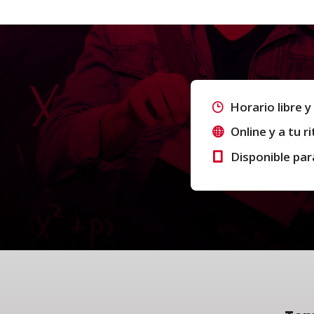
Horario libre y 
Online y a tu r
Disponible par