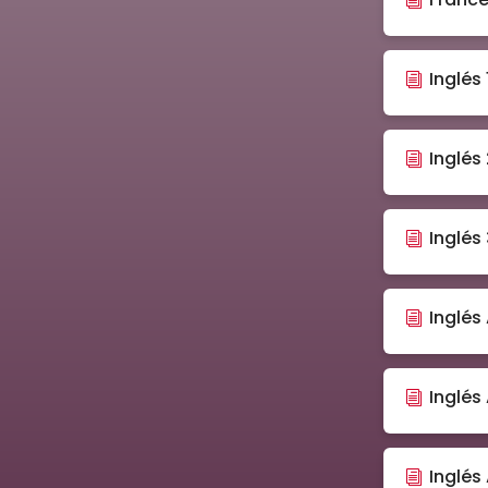
Inglés 1
Inglés
Inglés
Inglés 
Inglés
Inglés