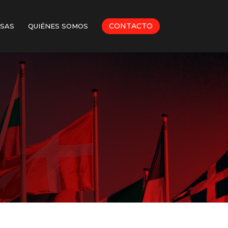
CONTACTO
SAS
QUIÉNES SOMOS