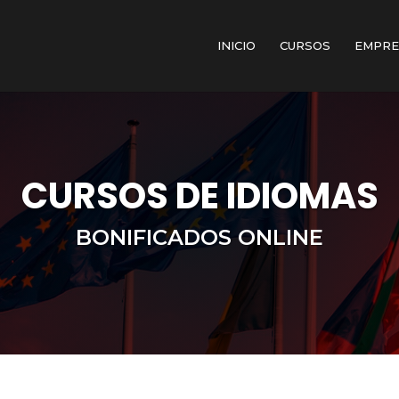
INICIO
CURSOS
EMPRE
CURSOS DE IDIOMAS
BONIFICADOS ONLINE