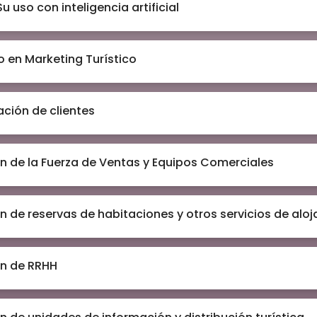
Su uso con inteligencia artificial
o en Marketing Turístico
zación de clientes
n de la Fuerza de Ventas y Equipos Comerciales
n de reservas de habitaciones y otros servicios de alo
n de RRHH