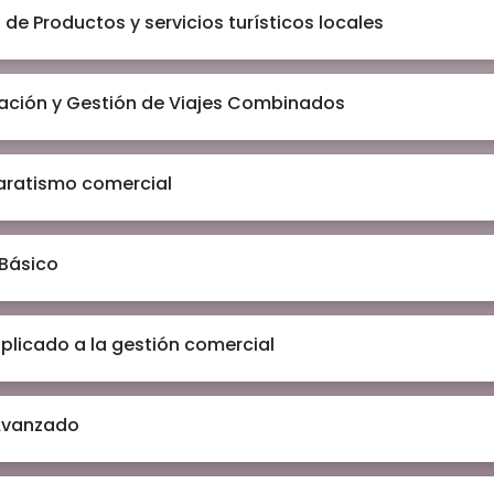
 de Productos y servicios turísticos locales
ación y Gestión de Viajes Combinados
aratismo comercial
 Básico
aplicado a la gestión comercial
Avanzado