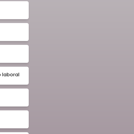
 laboral