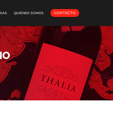
CONTACTO
SAS
QUIÉNES SOMOS
MO