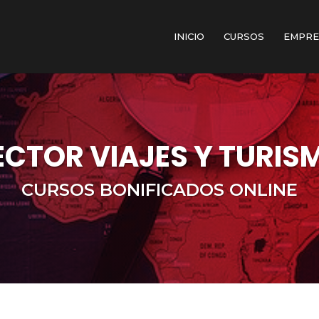
INICIO
CURSOS
EMPRE
ECTOR VIAJES Y TURIS
CURSOS BONIFICADOS ONLINE