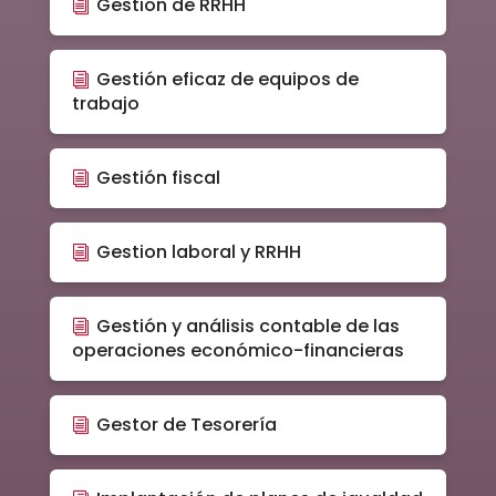
Gestión de RRHH
Gestión eficaz de equipos de
trabajo
Gestión fiscal
Gestion laboral y RRHH
Gestión y análisis contable de las
operaciones económico-financieras
Gestor de Tesorería