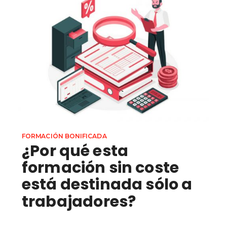
FORMACIÓN BONIFICADA
¿Por qué esta
formación sin coste
está destinada sólo a
trabajadores?