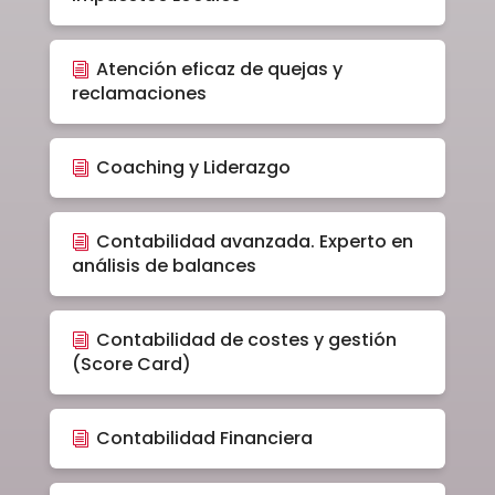
Atención eficaz de quejas y
reclamaciones
Coaching y Liderazgo
Contabilidad avanzada. Experto en
análisis de balances
Contabilidad de costes y gestión
(Score Card)
Contabilidad Financiera