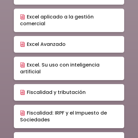
Excel aplicado a la gestión
comercial
Excel Avanzado
Excel. Su uso con inteligencia
artificial
Fiscalidad y tributación
Fiscalidad: IRPF y el Impuesto de
Sociedades