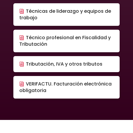
Técnicas de liderazgo y equipos de
trabajo
Técnico profesional en Fiscalidad y
Tributación
Tributación, IVA y otros tributos
VERIFACTU. Facturación electrónica
obligatoria