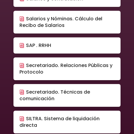
Salarios y Nóminas. Cálculo del
Recibo de Salarios
SAP . RRHH
Secretariado. Relaciones Públicas y
Protocolo
Secretariado. Técnicas de
comunicación
SILTRA. Sistema de liquidación
directa