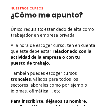
NUESTROS CURSOS
¿Cómo me apunto?
Único requisito: estar dado de alta como
trabajador en empresa privada.
A la hora de escoger curso, ten en cuenta
que éste debe estar
relacionado con la
actividad de la empresa o con tu
puesto de trabajo.
También puedes escoger cursos
troncales
, válidos para todos los
sectores laborales como por ejemplo
idiomas, ofimática … etc
Para inscribirte, déjanos tu nombre,