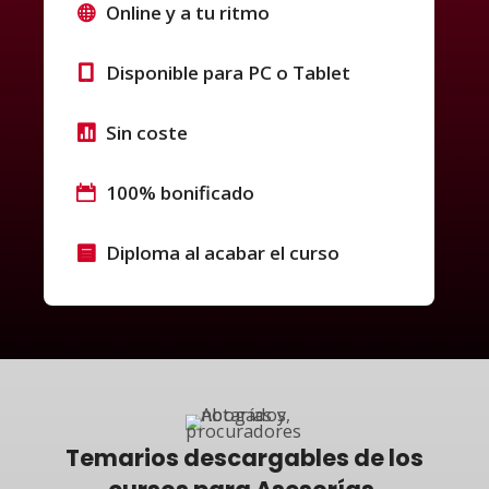
Online y a tu ritmo
Disponible para PC o Tablet
Sin coste
100% bonificado
Diploma al acabar el curso
Temarios descargables de los