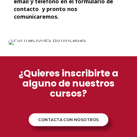
email y teléfono en el formulario de
contacto y pronto nos
comunicaremos.
¿Quieres inscribirte a
alguno de nuestros
cursos?
CONTACTA CON NOSOTROS