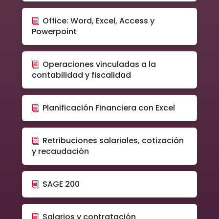
Office: Word, Excel, Access y
Powerpoint
Operaciones vinculadas a la
contabilidad y fiscalidad
Planificación Financiera con Excel
Retribuciones salariales, cotización
y recaudación
SAGE 200
Salarios y contratación