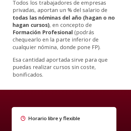
Todos los trabajadores de empresas
privadas, aportan un % del salario de
todas las nóminas del año (hagan o no
hagan cursos)
, en concepto de
Formación Profesional
(podrás
chequearlo en la parte inferior de
cualquier nómina, donde pone FP).
Esa cantidad aportada sirve para que
puedas realizar cursos sin coste,
bonificados.
Horario libre y flexible