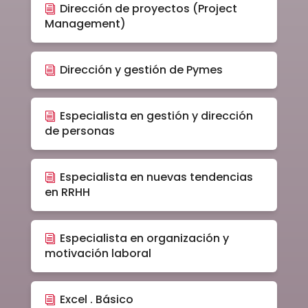
Dirección de proyectos (Project
Management)
Dirección y gestión de Pymes
Especialista en gestión y dirección
de personas
Especialista en nuevas tendencias
en RRHH
Especialista en organización y
motivación laboral
Excel . Básico