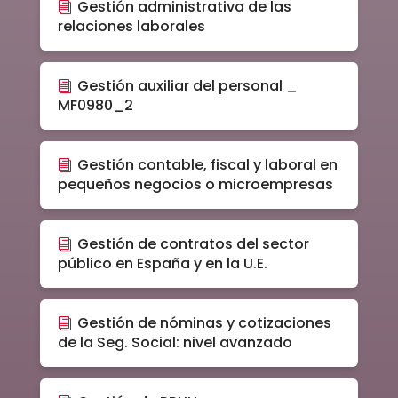
Gestión administrativa de las
relaciones laborales
Gestión auxiliar del personal _
MF0980_2
Gestión contable, fiscal y laboral en
pequeños negocios o microempresas
Gestión de contratos del sector
público en España y en la U.E.
Gestión de nóminas y cotizaciones
de la Seg. Social: nivel avanzado