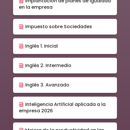
Implantación de planes de igualdad
en la empresa
Impuesto sobre Sociedades
Inglés 1. Inicial
Inglés 2. Intermedio
Inglés 3. Avanzado
Inteligencia Artificial aplicada a la
empresa 2026