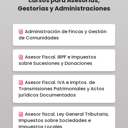
cursos para Asesorías,
Gestorías y Administraciones
Administración de Fincas y Gestión
de Comunidades
Asesor Fiscal. IRPF e Impuestos
sobre Sucesiones y Donaciones
Asesor Fiscal. IVA e Imptos. de
Transmisiones Patrimoniales y Actos
jurídicos Documentados
Asesor fiscal. Ley General Tributaria,
Impuestos sobre Sociedades e
Impuestos Locales