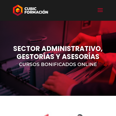
SECTOR ADMINISTRATIVO,
GESTORÍAS Y ASESORÍAS
CURSOS BONIFICADOS ONLINE