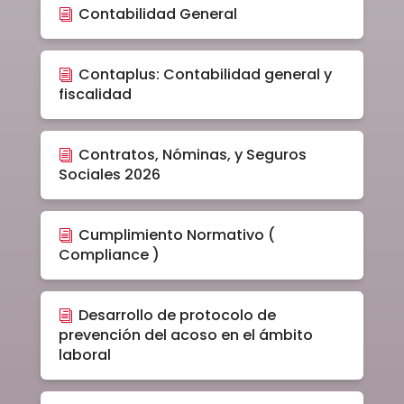
Contabilidad General
Contaplus: Contabilidad general y
fiscalidad
Contratos, Nóminas, y Seguros
Sociales 2026
Cumplimiento Normativo (
Compliance )
Desarrollo de protocolo de
prevención del acoso en el ámbito
laboral